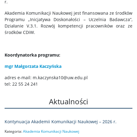
r.
Akademia Komunikacji Naukowej jest finansowana ze środków
Programu „Inicjatywa Doskonałości – Uczelnia Badawcza”,
Działanie V.3.1. Rozwój kompetencji pracowników oraz ze
środków CDiW.
Koordynatorka programu:
mgr Małgorzata Kaczyńska
adres e-mail: m.kaczynska10@uw.edu.pl
tel: 22 55 24 241
Aktualności
Kontynuacja Akademii Komunikacji Naukowej – 2026 r.
Kategoria:
Akademia Komunikacji Naukowej