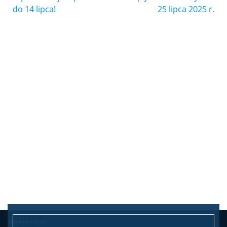
do 14 lipca!
25 lipca 2025 r.