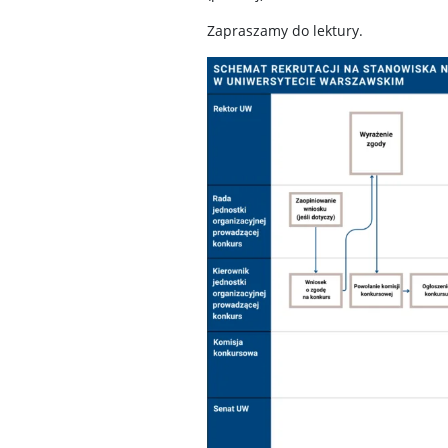
Zapraszamy do lektury.